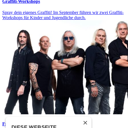
Graffiti-Workshops
Spray dein eigenes Graffiti! Im September führen wir zwei Graffiti-
Workshops für Kinder und Jugendliche durch.
×
Frisch bestätigt: Uriah Heep
DIESE WEBSEITE