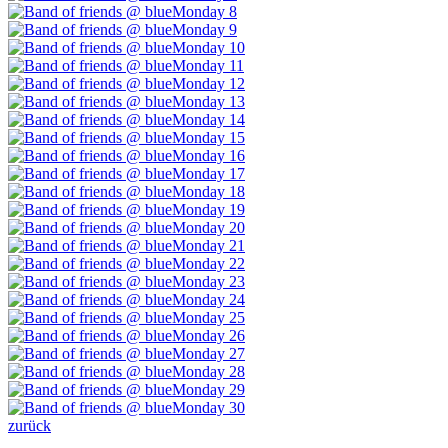
zurück