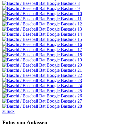
zurück
Fotos von Anlässen