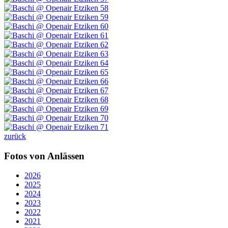
zurück
Fotos von Anlässen
2026
2025
2024
2023
2022
2021