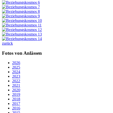
zurück
Fotos von Anlässen
2026
2025
2024
2023
2022
2021
2020
2019
2018
2017
2016
2015