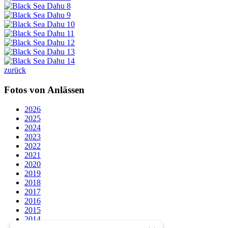
zurück
Fotos von Anlässen
2026
2025
2024
2023
2022
2021
2020
2019
2018
2017
2016
2015
2014