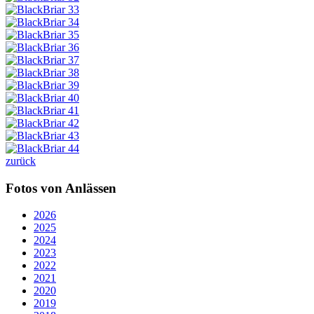
zurück
Fotos von Anlässen
2026
2025
2024
2023
2022
2021
2020
2019