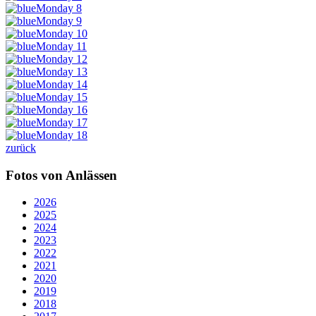
zurück
Fotos von Anlässen
2026
2025
2024
2023
2022
2021
2020
2019
2018