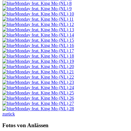
zurück
Fotos von Anlässen