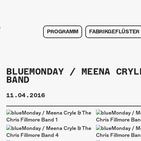
PROGRAMM
FABRIKGEFLÜSTER
BLUEMONDAY / MEENA CRYL
BAND
11.04.2016