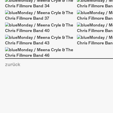
zurück