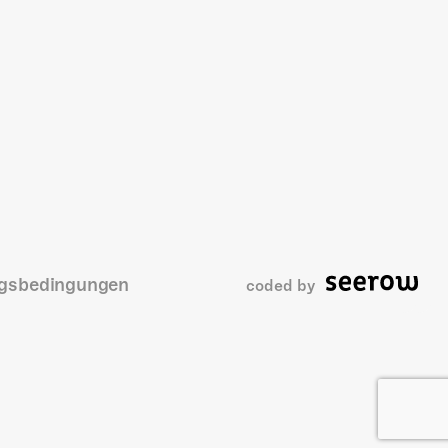
gsbedingungen
coded by