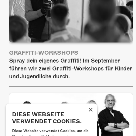
GRAFFITI-WORKSHOPS
Spray dein eigenes Graffiti! Im September
führen wir zwei Graffiti-Workshops für Kinder
und Jugendliche durch.
×
DIESE WEBSEITE
VERWENDET COOKIES.
Diese Website verwendet Cookies, um die