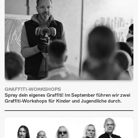
GRAFFITI-WORKSHOPS
Spray dein eigenes Graffiti! Im September führen wir zwei
Graffiti-Workshops für Kinder und Jugendliche durch.