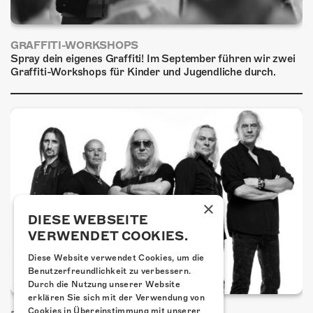
GRAFFITI-WORKSHOPS
Spray dein eigenes Graffiti! Im September führen wir zwei
Graffiti-Workshops für Kinder und Jugendliche durch.
×
DIESE WEBSEITE
VERWENDET COOKIES.
Diese Website verwendet Cookies, um die
Benutzerfreundlichkeit zu verbessern.
Durch die Nutzung unserer Website
erklären Sie sich mit der Verwendung von
Cookies in Übereinstimmung mit unserer