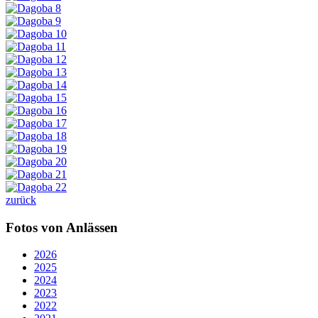
zurück
Fotos von Anlässen
2026
2025
2024
2023
2022