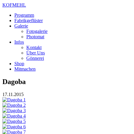
KOFMEHL
Programm
Fabrikgeflüster
Galerie
Fotogalerie
Photomat
Infos
Kontakt
Über Uns
Gönnerei
Shop
Mitmachen
Dagoba
17.11.2015