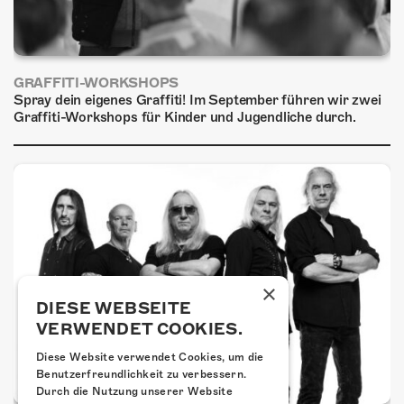
GRAFFITI-WORKSHOPS
Spray dein eigenes Graffiti! Im September führen wir zwei
Graffiti-Workshops für Kinder und Jugendliche durch.
×
DIESE WEBSEITE
VERWENDET COOKIES.
Diese Website verwendet Cookies, um die
Benutzerfreundlichkeit zu verbessern.
Durch die Nutzung unserer Website