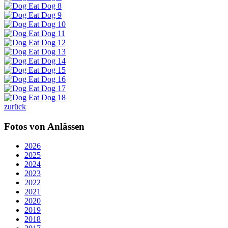
zurück
Fotos von Anlässen
2026
2025
2024
2023
2022
2021
2020
2019
2018