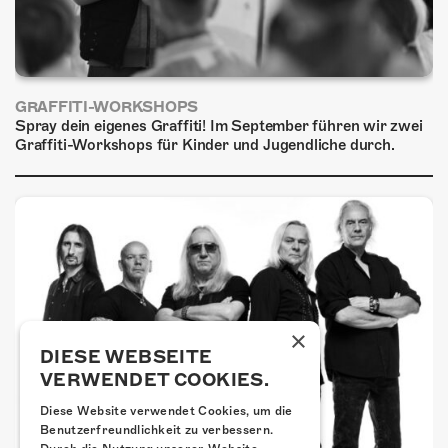
GRAFFITI-WORKSHOPS
Spray dein eigenes Graffiti! Im September führen wir zwei
Graffiti-Workshops für Kinder und Jugendliche durch.
×
DIESE WEBSEITE
VERWENDET COOKIES.
Diese Website verwendet Cookies, um die
Benutzerfreundlichkeit zu verbessern.