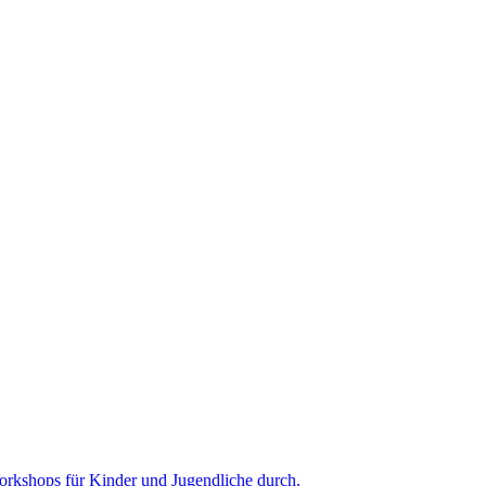
Workshops für Kinder und Jugendliche durch.