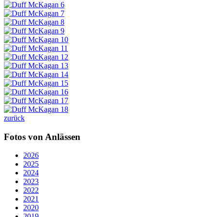
zurück
Fotos von Anlässen
2026
2025
2024
2023
2022
2021
2020
2019