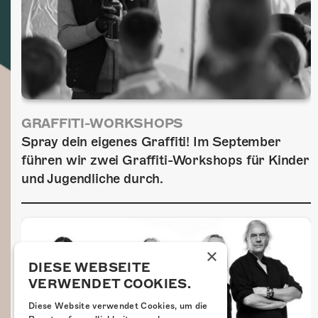
GRAFFITI-WORKSHOPS
Spray dein eigenes Graffiti! Im September
führen wir zwei Graffiti-Workshops für Kinder
und Jugendliche durch.
×
DIESE WEBSEITE
VERWENDET COOKIES.
Diese Website verwendet Cookies, um die