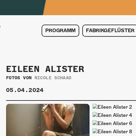
PROGRAMM
FABRIKGEFLÜSTER
EILEEN ALISTER
FOTOS VON
NICOLE SCHAAD
05.04.2024