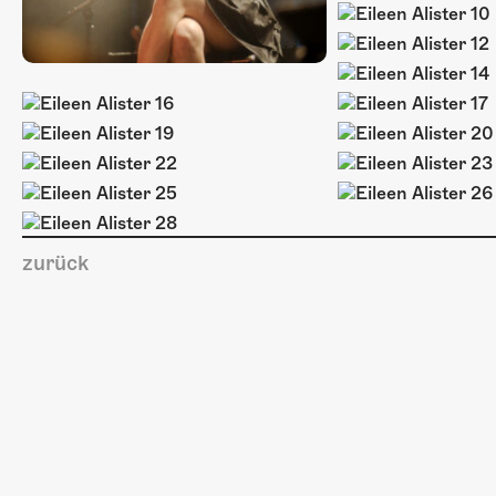
zurück