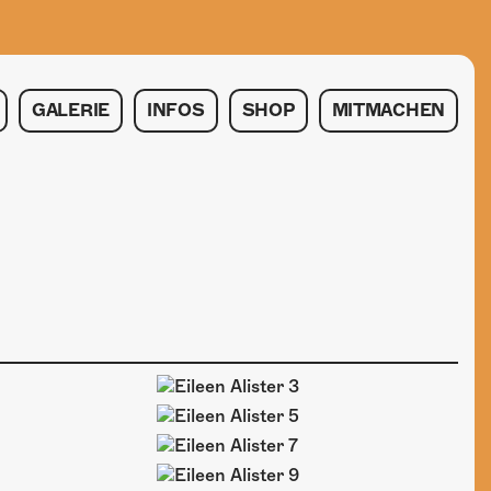
GALERIE
INFOS
SHOP
MITMACHEN