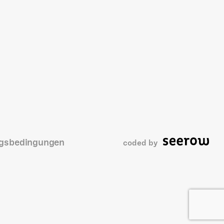
gsbedingungen
coded by