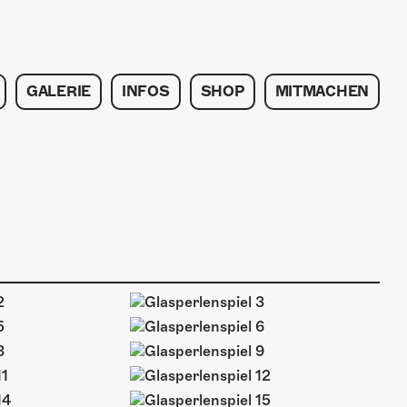
GALERIE
INFOS
SHOP
MITMACHEN