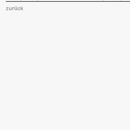
zurück