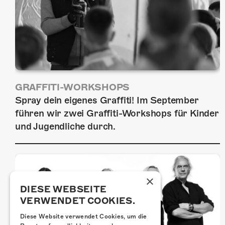
GRAFFITI-WORKSHOPS
Spray dein eigenes Graffiti! Im September
führen wir zwei Graffiti-Workshops für Kinder
und Jugendliche durch.
×
DIESE WEBSEITE
VERWENDET COOKIES.
Diese Website verwendet Cookies, um die