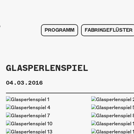
PROGRAMM
FABRIKGEFLÜSTER
GLASPERLENSPIEL
04.03.2016