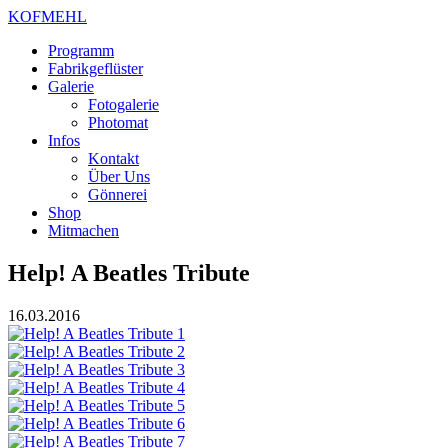
KOFMEHL
Programm
Fabrikgeflüster
Galerie
Fotogalerie
Photomat
Infos
Kontakt
Über Uns
Gönnerei
Shop
Mitmachen
Help! A Beatles Tribute
16.03.2016