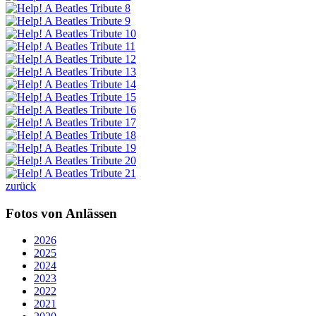
zurück
Fotos von Anlässen
2026
2025
2024
2023
2022
2021