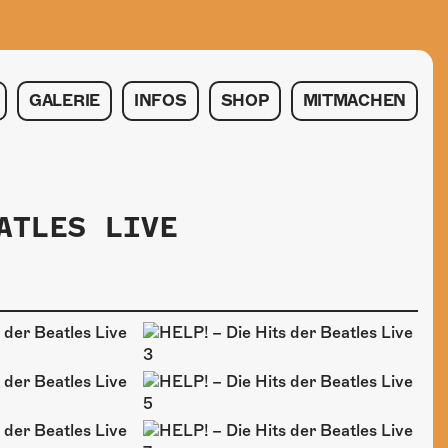
GALERIE
INFOS
SHOP
MITMACHEN
ATLES LIVE