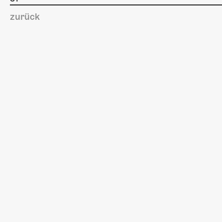
zurück