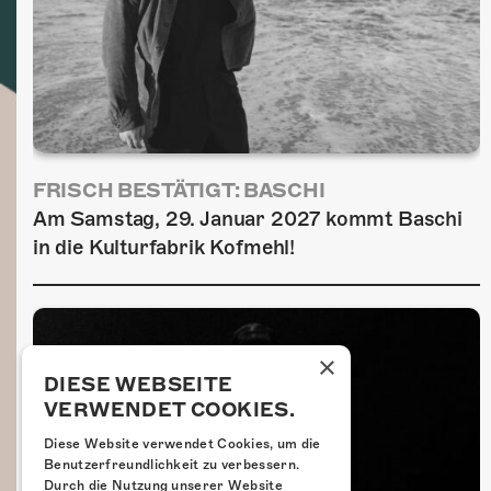
FRISCH BESTÄTIGT: BASCHI
Am Samstag, 29. Januar 2027 kommt Baschi
in die Kulturfabrik Kofmehl!
×
DIESE WEBSEITE
VERWENDET COOKIES.
Diese Website verwendet Cookies, um die
Benutzerfreundlichkeit zu verbessern.
Durch die Nutzung unserer Website