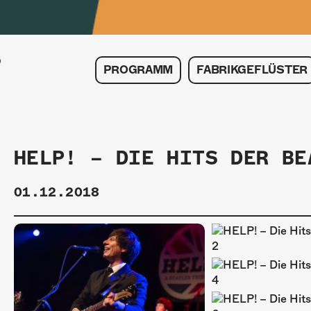
PROGRAMM
FABRIKGEFLÜSTER
HELP! – DIE HITS DER BE
01.12.2018