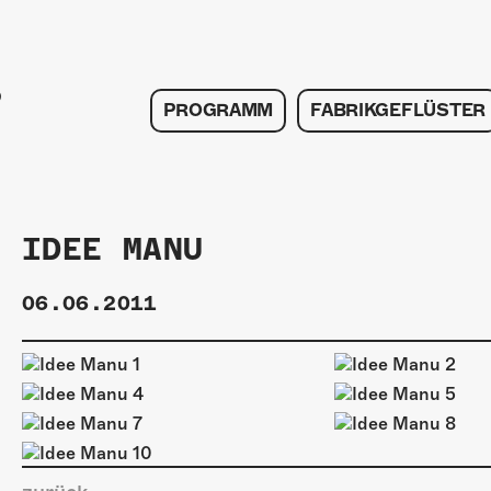
PROGRAMM
FABRIKGEFLÜSTER
IDEE MANU
06.06.2011