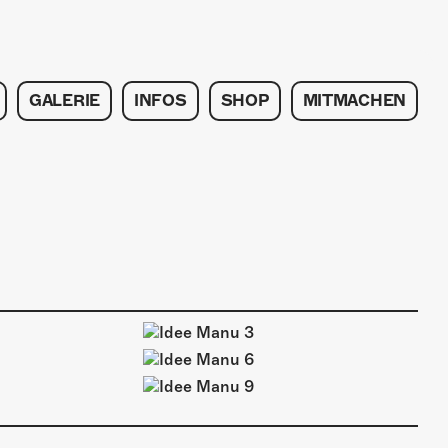
GALERIE
INFOS
SHOP
MITMACHEN