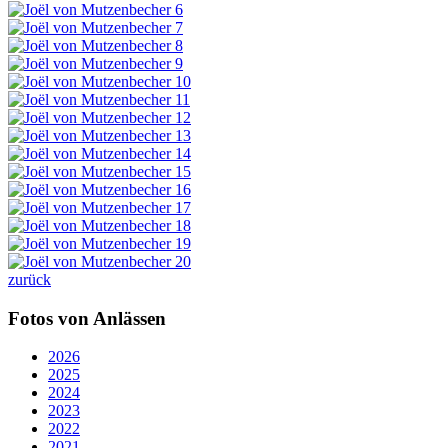
zurück
Fotos von Anlässen
2026
2025
2024
2023
2022
2021