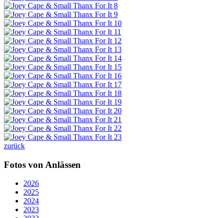
zurück
Fotos von Anlässen
2026
2025
2024
2023