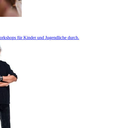
Workshops für Kinder und Jugendliche durch.