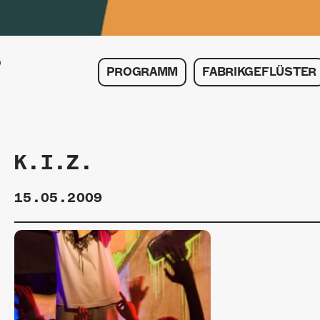
PROGRAMM
FABRIKGEFLÜSTER
K.I.Z.
15.05.2009