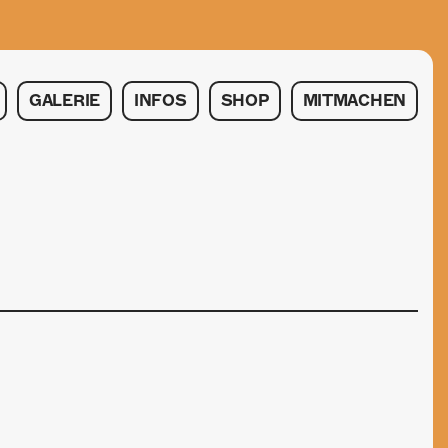
GALERIE
INFOS
SHOP
MITMACHEN