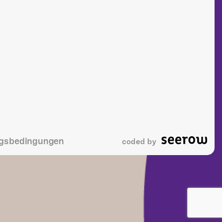
gsbedingungen
coded by