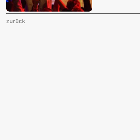
zurück