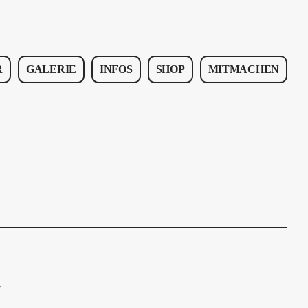
R
GALERIE
INFOS
SHOP
MITMACHEN