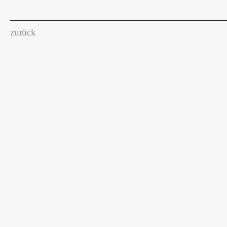
zurück