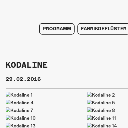
PROGRAMM
FABRIKGEFLÜSTER
KODALINE
29.02.2016