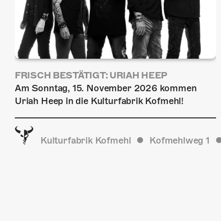
FRISCH BESTÄTIGT: URIAH HEEP
Am Sonntag, 15. November 2026 kommen
Uriah Heep in die Kulturfabrik Kofmehl!
Kulturfabrik Kofmehl
Kofmehlweg 1