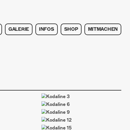
GALERIE
INFOS
SHOP
MITMACHEN