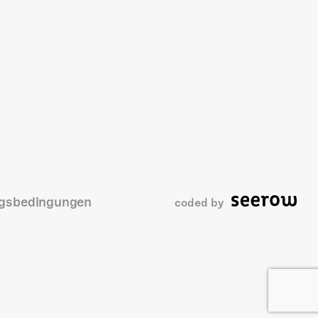
gsbedingungen
coded by