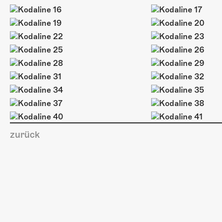
zurück