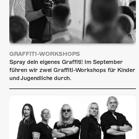
GRAFFITI-WORKSHOPS
Spray dein eigenes Graffiti! Im September
führen wir zwei Graffiti-Workshops für Kinder
und Jugendliche durch.