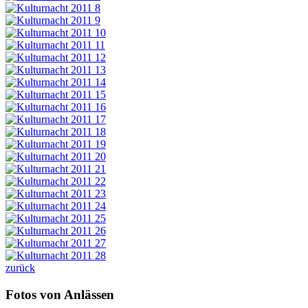
zurück
Fotos von Anlässen