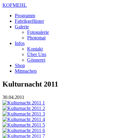
KOFMEHL
Programm
Fabrikgeflüster
Galerie
Fotogalerie
Photomat
Infos
Kontakt
Über Uns
Gönnerei
Shop
Mitmachen
Kulturnacht 2011
30.04.2011