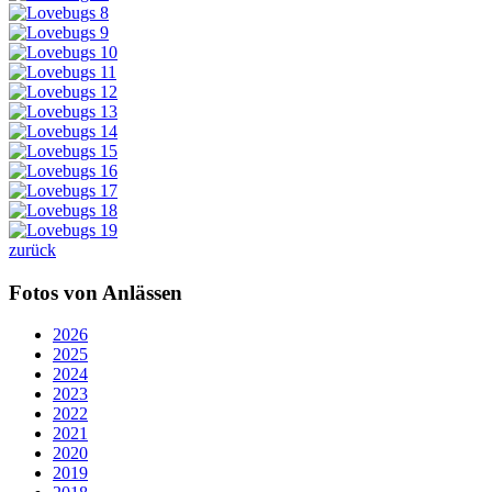
zurück
Fotos von Anlässen
2026
2025
2024
2023
2022
2021
2020
2019