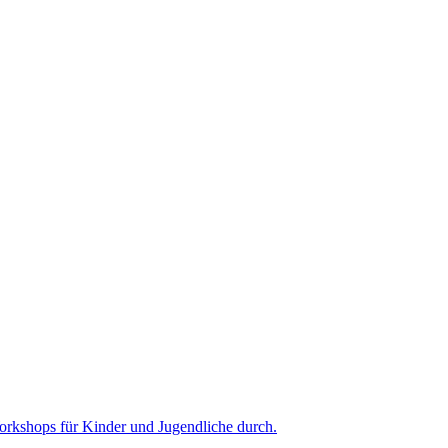
Workshops für Kinder und Jugendliche durch.