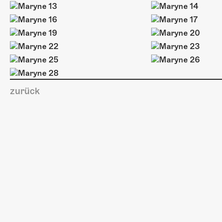
zurück