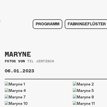
PROGRAMM
FABRIKGEFLÜSTER
MARYNE
FOTOS VON
TIL JENTZSCH
06.01.2023