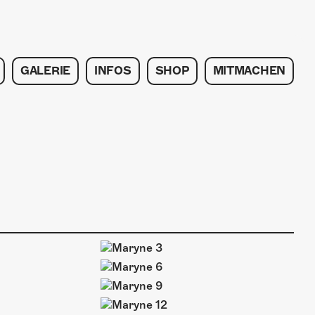
GALERIE
INFOS
SHOP
MITMACHEN