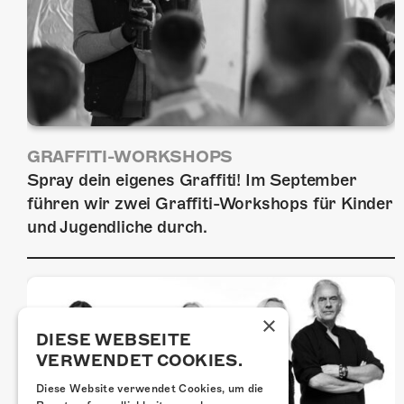
GRAFFITI-WORKSHOPS
Spray dein eigenes Graffiti! Im September
führen wir zwei Graffiti-Workshops für Kinder
und Jugendliche durch.
×
DIESE WEBSEITE
VERWENDET COOKIES.
Diese Website verwendet Cookies, um die