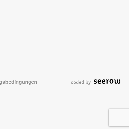
gsbedingungen
coded by