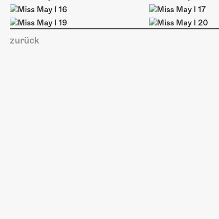
zurück