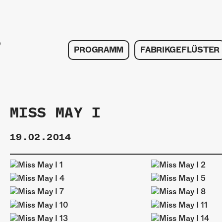
PROGRAMM
FABRIKGEFLÜSTER
MISS MAY I
19.02.2014