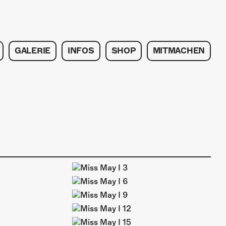
GALERIE
INFOS
SHOP
MITMACHEN