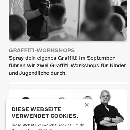
GRAFFITI-WORKSHOPS
Spray dein eigenes Graffiti! Im September
führen wir zwei Graffiti-Workshops für Kinder
und Jugendliche durch.
×
DIESE WEBSEITE
VERWENDET COOKIES.
Diese Website verwendet Cookies, um die