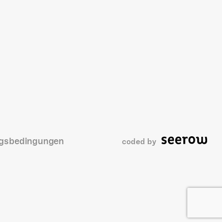
gsbedingungen
coded by