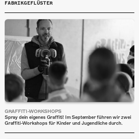
FABRIKGEFLÜSTER
GRAFFITI-WORKSHOPS
Spray dein eigenes Graffiti! Im September führen wir zwei
Graffiti-Workshops für Kinder und Jugendliche durch.