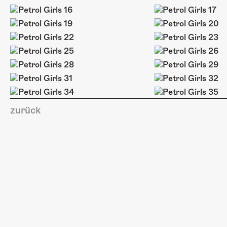
zurück