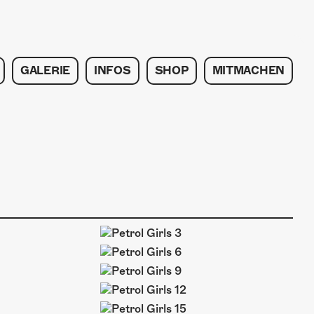
GALERIE
INFOS
SHOP
MITMACHEN