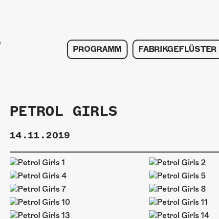
PROGRAMM
FABRIKGEFLÜSTER
PETROL GIRLS
14.11.2019