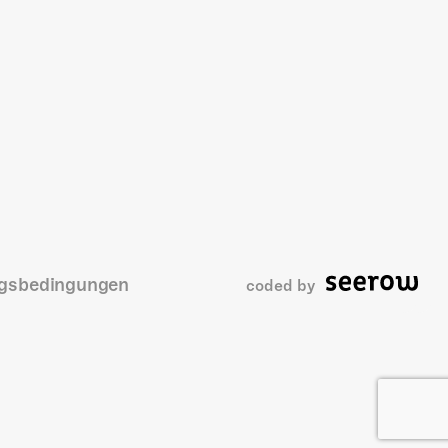
gsbedingungen
coded by