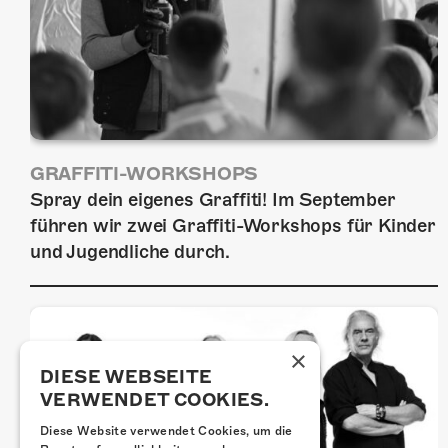
GRAFFITI-WORKSHOPS
Spray dein eigenes Graffiti! Im September
führen wir zwei Graffiti-Workshops für Kinder
und Jugendliche durch.
×
DIESE WEBSEITE
VERWENDET COOKIES.
Diese Website verwendet Cookies, um die