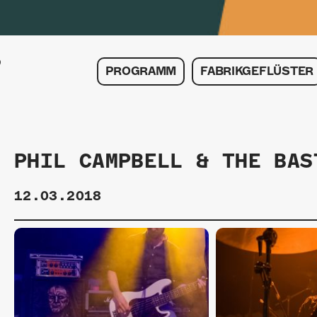
PROGRAMM
FABRIKGEFLÜSTER
PHIL CAMPBELL & THE BAS
12.03.2018