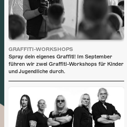
GRAFFITI-WORKSHOPS
Spray dein eigenes Graffiti! Im September
führen wir zwei Graffiti-Workshops für Kinder
und Jugendliche durch.