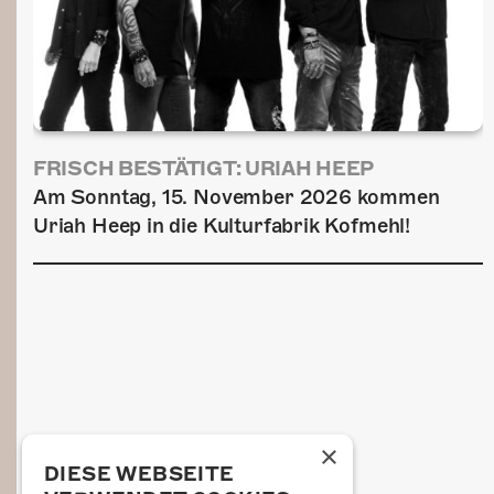
FRISCH BESTÄTIGT: URIAH HEEP
Am Sonntag, 15. November 2026 kommen
Uriah Heep in die Kulturfabrik Kofmehl!
×
DIESE WEBSEITE