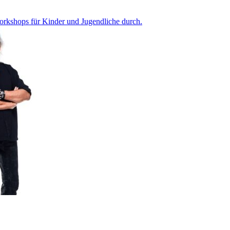
Workshops für Kinder und Jugendliche durch.