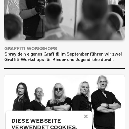
GRAFFITI-WORKSHOPS
Spray dein eigenes Graffiti! Im September führen wir zwei
Graffiti-Workshops für Kinder und Jugendliche durch.
×
DIESE WEBSEITE
VERWENDET COOKIES.