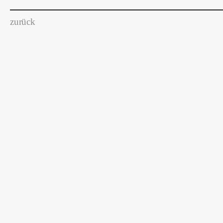
zurück