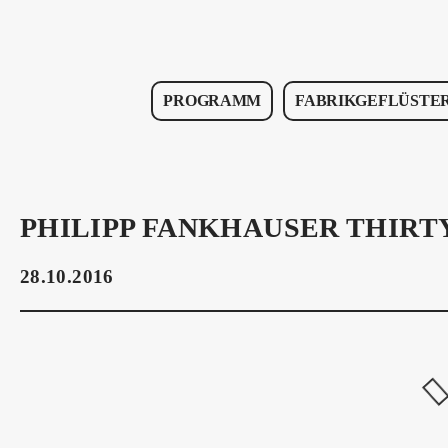
PROGRAMM
FABRIKGEFLÜSTE
PHILIPP FANKHAUSER THIRT
28.10.2016