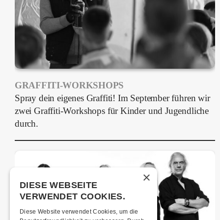
GRAFFITI-WORKSHOPS
Spray dein eigenes Graffiti! Im September führen wir
zwei Graffiti-Workshops für Kinder und Jugendliche
durch.
×
DIESE WEBSEITE
VERWENDET COOKIES.
Diese Website verwendet Cookies, um die