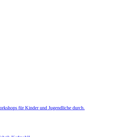
Workshops für Kinder und Jugendliche durch.