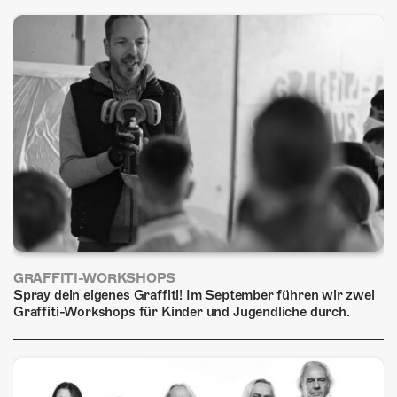
GRAFFITI-WORKSHOPS
Spray dein eigenes Graffiti! Im September führen wir zwei
Graffiti-Workshops für Kinder und Jugendliche durch.