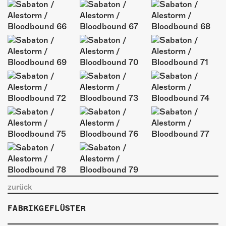
zurück
FABRIKGEFLÜSTER