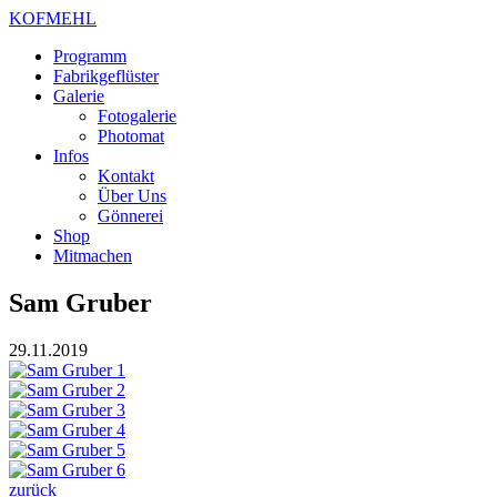
KOFMEHL
Programm
Fabrikgeflüster
Galerie
Fotogalerie
Photomat
Infos
Kontakt
Über Uns
Gönnerei
Shop
Mitmachen
Sam Gruber
29.11.2019
zurück