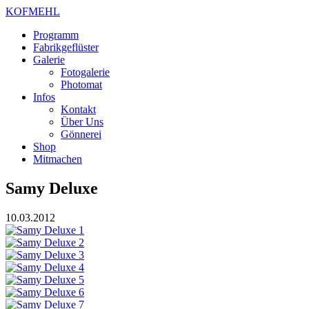
KOFMEHL
Programm
Fabrikgeflüster
Galerie
Fotogalerie
Photomat
Infos
Kontakt
Über Uns
Gönnerei
Shop
Mitmachen
Samy Deluxe
10.03.2012