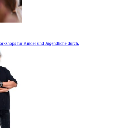
Workshops für Kinder und Jugendliche durch.