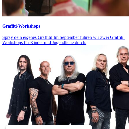
Graffiti-Workshops
Spray dein eigenes Graffiti! Im September führen wir zwei Graffiti-
Workshops für Kinder und Jugendliche durch.