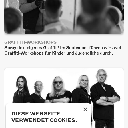
GRAFFITI-WORKSHOPS
Spray dein eigenes Graffiti! Im September führen wir zwei
Graffiti-Workshops für Kinder und Jugendliche durch.
×
DIESE WEBSEITE
VERWENDET COOKIES.