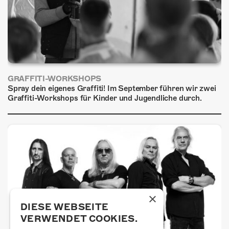
GRAFFITI-WORKSHOPS
Spray dein eigenes Graffiti! Im September führen wir zwei
Graffiti-Workshops für Kinder und Jugendliche durch.
×
DIESE WEBSEITE
VERWENDET COOKIES.