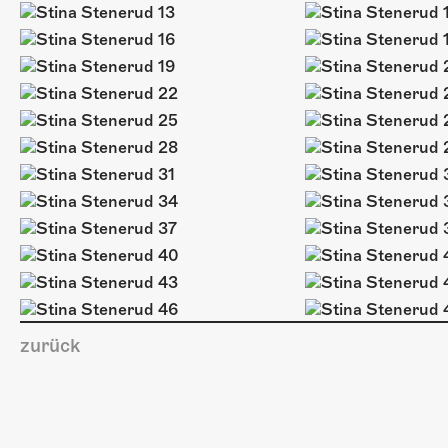
zurück