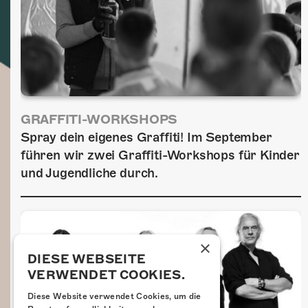
GRAFFITI-WORKSHOPS
Spray dein eigenes Graffiti! Im September
führen wir zwei Graffiti-Workshops für Kinder
und Jugendliche durch.
×
DIESE WEBSEITE
VERWENDET COOKIES.
Diese Website verwendet Cookies, um die