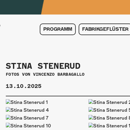
PROGRAMM
FABRIKGEFLÜSTER
STINA STENERUD
FOTOS VON
VINCENZO BARBAGALLO
13.10.2025