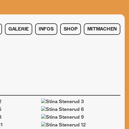
GALERIE
INFOS
SHOP
MITMACHEN