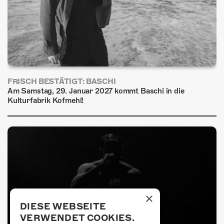
FRISCH BESTÄTIGT: BASCHI
Am Samstag, 29. Januar 2027 kommt Baschi in die
Kulturfabrik Kofmehl!
×
DIESE WEBSEITE
VERWENDET COOKIES.