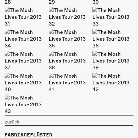
zurück
FABRIKGEFLÜSTER