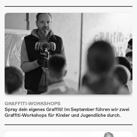
GRAFFITI-WORKSHOPS
Spray dein eigenes Graffiti! Im September führen wir zwei
Graffiti-Workshops für Kinder und Jugendliche durch.