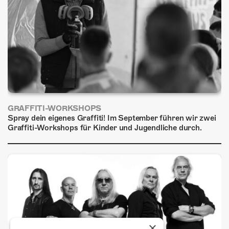
GRAFFITI-WORKSHOPS
Spray dein eigenes Graffiti! Im September führen wir zwei
Graffiti-Workshops für Kinder und Jugendliche durch.
×