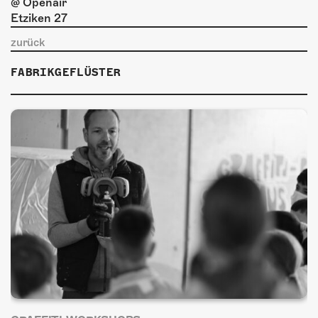
zurück
FABRIKGEFLÜSTER